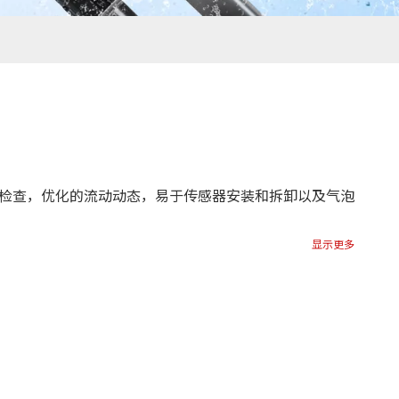
检查，优化的流动动态，易于传感器安装和拆卸以及气泡
显示更多