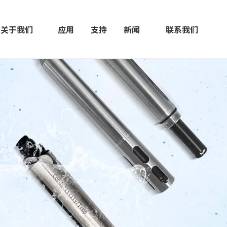
关于我们
应用
支持
新闻
联系我们