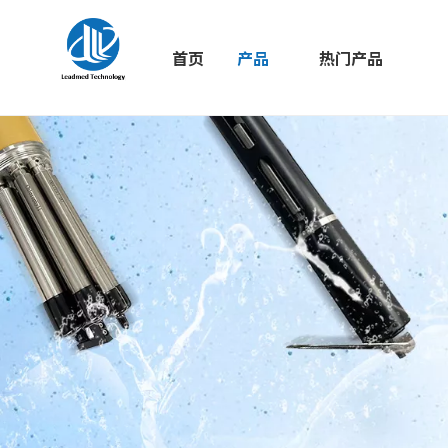
首页
产品
热门产品