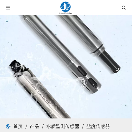
首页
/
产品
/
水质监测传感器
/
盐度传感器