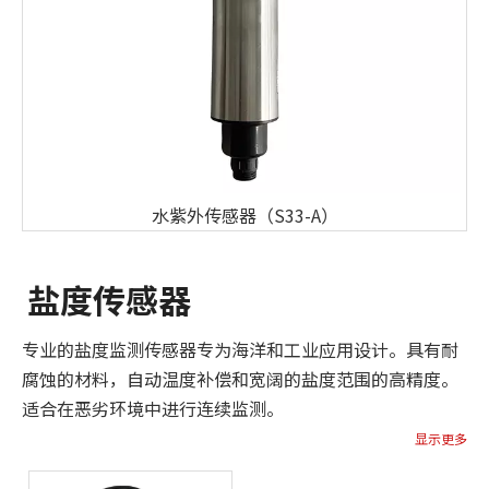
水紫外传感器（S33-A）
盐度传感器
专业的盐度监测传感器专为海洋和工业应用设计。具有耐
腐蚀的材料，自动温度补偿和宽阔的盐度范围的高精度。
适合在恶劣环境中进行连续监测。
显示更多