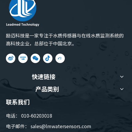
励迈科技是一家专注于水质传感器与在线水质监测系统的
高科技企业，总部位于中国北京。
快速链接
产品类别
联系我们
电话： 010-60203018
电子邮件：
sales@lmwatersensors.com