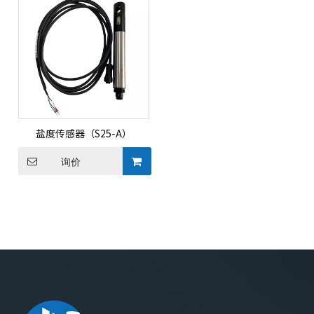
盐度传感器（S25-A）
询价