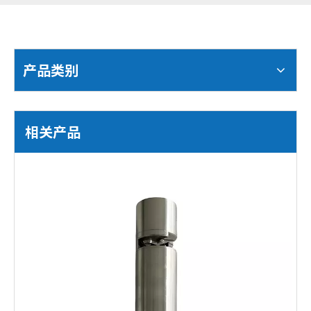
产品类别
相关产品