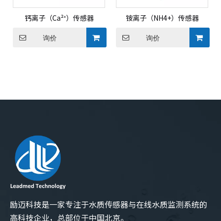
钙离子（Ca²⁺）传感器
铵离子（NH4+）传感器
询价
询价
励迈科技是一家专注于水质传感器与在线水质监测系统的
高科技企业，总部位于中国北京。