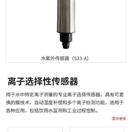
水紫外传感器（S33-A）
离子选择性传感器
用于水中特定离子测量的专业离子选择传感器。具有可更
换的膜技术，自动温度补偿和多个离子检测功能。适用于
各种应用，包括饮用水监测和工业过程控制。
显示更多