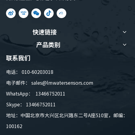
快速链接
产品类别
联系我们
电话： 010-60203018
电子邮件：
sales@lmwatersensors.com
WhatsApp： 13466752011
Skype： 13466752011
地址：中国北京市大兴区北兴路东二号A座510室，邮编：
100162