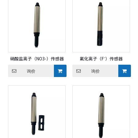
硝酸盐离子（NO3-）传感器
氟化离子（F⁻）传感器
询价
询价