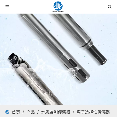
首页
/
产品
/
水质监测传感器
/
离子选择性传感器