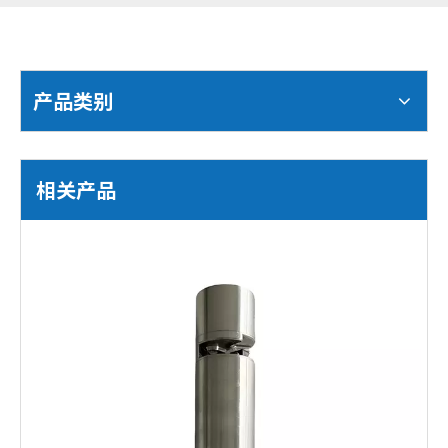
产品类别
相关产品