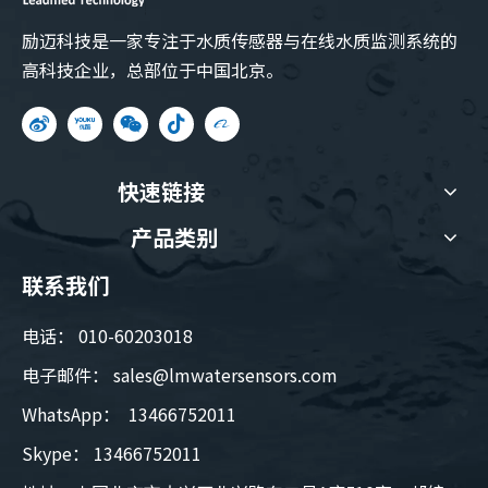
励迈科技是一家专注于水质传感器与在线水质监测系统的
高科技企业，总部位于中国北京。
快速链接
产品类别
联系我们
电话： 010-60203018
电子邮件：
sales@lmwatersensors.com
WhatsApp： 13466752011
Skype： 13466752011