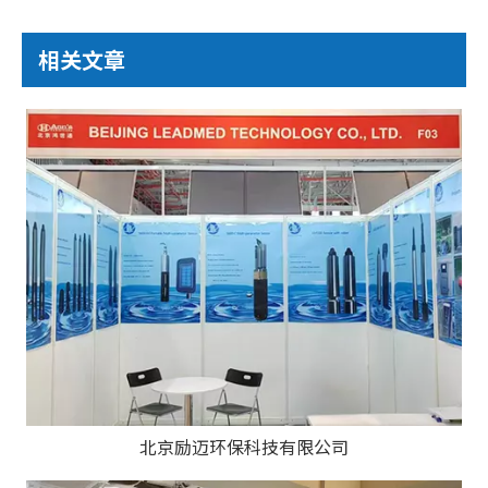
相关文章
北京励迈环保科技有限公司