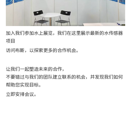
加入我们参加水上展览，我们在这里展示最新的水传感器
项目
访问布斯，以探索更多的合作机会。
让我们一起塑造未来的合作，
不要错过与我们的团队建立联系的机会，并发现我们如何
帮助您实现目标。
立即安排会议。