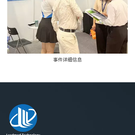
事件详细信息