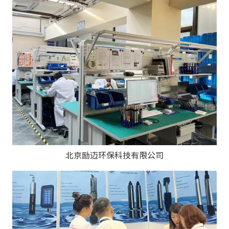
北京励迈环保科技有限公司