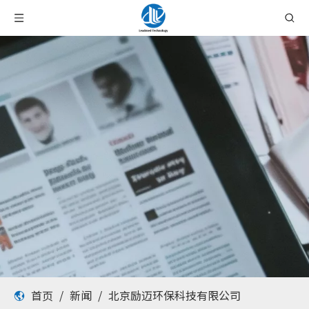
首页
/
新闻
/
北京励迈环保科技有限公司