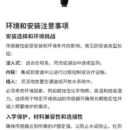
环境和安装注意事项
安装选择和环境挑战
传感器性能受安装和环境条件的影响。常见的安装类型包
括：
浸入式：
适合在坦克，河流或湖泊中连续监测。
内联：
集成到管道中以进行过程控制或治疗设施。
插入：
灵活地放置在通道或开放水系统中。
必须考虑环境因素，例如腐蚀性化学物质，高温和结垢潜
力。选择用于特定环境挑战的传感器可确保长期稳定性并
减少频繁维护的需求。
入学保护，材料兼容性和连接性
确保传感器达到所需的IP额定值，以防止水或除尘。在测