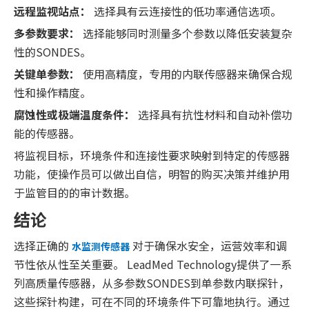
远程监视站点：
选择具有云连接性的低功率通信选项。
多参数要求：
选择能够同时测量多个参数以降低安装复杂
性的SONDES。
关键单参数：
使用高精度，专用的内联传感器来确保合规
性和操作精度。
腐蚀性或极端温度条件：
选择具有抗性材料和自动补偿功
能的传感器。
将监视目标，环境条件和连接性要求映射到特定的传感器
功能，使操作员可以做出自信，明智的购买决策并维护用
于监管目的的审计数据。
结论
选择正确的
对于确保水安全，运营效率和调
水监测传感器
节性依从性至关重要。 LeadMed Technology提供了一系
列高质量传感器，从多参数SONDES到单参数内联探针，
这些探针构建，可在不同的环境条件下可靠地执行。通过