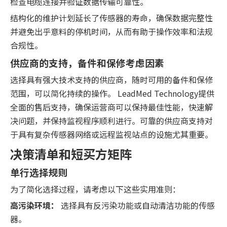
检查电缆连接并验证数据传输可靠性。
结构化的维护计划延长了传感器的寿命，确保数据完整性
并避免出乎意料的停机时间，从而有助于操作效率和法规
合规性。
供应商的支持，备件和保修考虑因素
选择具有强大技术支持的供应商，随时可用的备件和保修
范围，可以简化持续的操作。 LeadMed Technology提供
全面的售后支持，确保运营商可以保持最佳性能，快速解
决问题，并保持监视程序顺利进行。可靠的供应商支持对
于具有复杂传感器网络或远程监视站点的设施尤其重要。
决策清单和短买方矩阵
单行选择规则
为了简化选择过程，请考虑以下这些实用准则：
高污染环境：
选择具有反污染功能或自动清洁功能的传感
器。