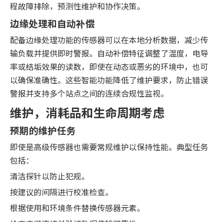
程故障排除，预测性维护和协作决策。
边缘处理和自动补偿
配备边缘处理功能的传感器可以在本地分析数据，减少传
输负载并提供即时警报。自动补偿特征调整了温度，电导
率或结垢效果的读数，即使在动态或恶劣的环境中，也可
以确保准确性。这些智能功能降低了维护要求，防止错误
警报并支持多个站点之间的连续合规性监视。
维护，消耗品和生命周期考虑
预期的维护任务
即使是高级传感器也需要常规维护以保持性能。典型任务
包括：
清洁探针以防止犯规。
按建议的间隔进行校准检查。
根据使用和环境条件替换传感器元素。