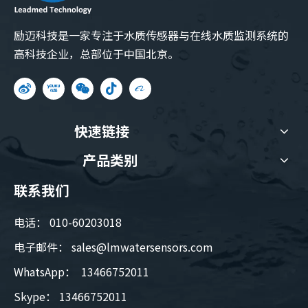
励迈科技是一家专注于水质传感器与在线水质监测系统的
高科技企业，总部位于中国北京。
快速链接
产品类别
联系我们
电话： 010-60203018
电子邮件：
sales@lmwatersensors.com
WhatsApp： 13466752011
Skype： 13466752011