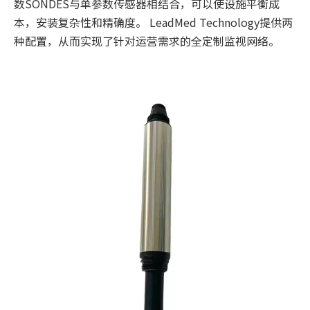
数SONDES与单参数传感器相结合，可以使设施平衡成
本，安装复杂性和精确度。 LeadMed Technology提供两
种配置，从而实现了针对运营需求的全定制监视网络。