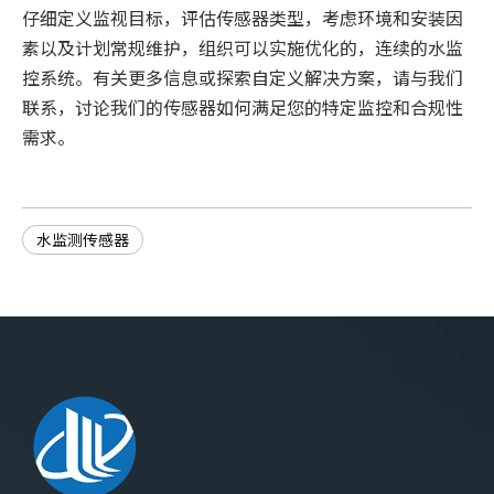
仔细定义监视目标，评估传感器类型，考虑环境和安装因
素以及计划常规维护，组织可以实施优化的，连续的水监
控系统。有关更多信息或探索自定义解决方案，请与我们
联系，讨论我们的传感器如何满足您的特定监控和合规性
需求。
水监测传感器