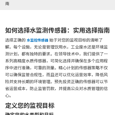
南
如何选择水监测传感器：实用选择指南
选择正确的
始于对您的监视目标的清晰了
水监控传感器
解。每个设施，无论是管理饮用水，工业废水还是环境监
测计划，都有独特的要求。在领导技术中，我们提供了一
系列高精度水质传感器，可简化选择并确保在多个应用程
序中进行准确，可靠的测量。精心计划的传感器策略不仅
可以确保监管合规性，而且还可以优化运营效率，降低风
险并支持长期的环境管理。预先投资正确的传感器可以节
省运营成本，防止监管罚款，并提高公众对水质管理的信
心。
定义您的监视目标
确定您的水类型和目标