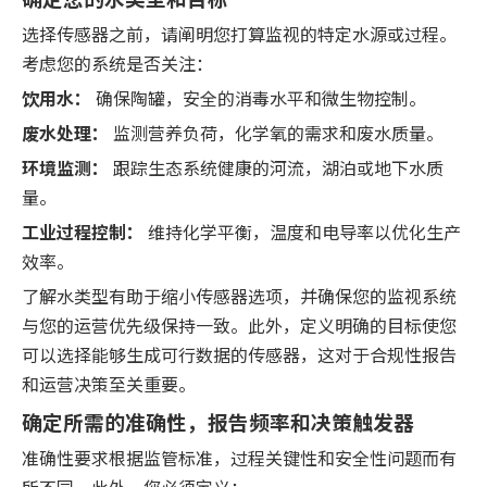
选择传感器之前，请阐明您打算监视的特定水源或过程。
考虑您的系统是否关注：
饮用水：
确保陶罐，安全的消毒水平和微生物控制。
废水处理：
监测营养负荷，化学氧的需求和废水质量。
环境监测：
跟踪生态系统健康的河流，湖泊或地下水质
量。
工业过程控制：
维持化学平衡，温度和电导率以优化生产
效率。
了解水类型有助于缩小传感器选项，并确保您的监视系统
与您的运营优先级保持一致。此外，定义明确的目标使您
可以选择能够生成可行数据的传感器，这对于合规性报告
和运营决策至关重要。
确定所需的准确性，报告频率和决策触发器
准确性要求根据监管标准，过程关键性和安全性问题而有