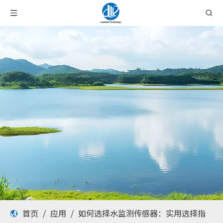
首页
/
应用
/
如何选择水监测传感器：实用选择指