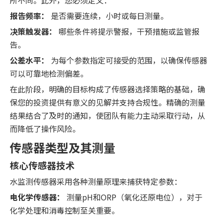
所不同。此外，您必须定义：
报告频率：
是否需要连续，小时或每日测量。
决策触发器：
哪些条件将提示警报，干预措施或监管报
告。
公差水平：
为每个参数指定可接受的范围，以确保传感器
可以可靠地检测偏差。
在此阶段，明确的目标构成了传感器选择策略的基础，确
保您的投资提供有意义的见解并支持合规性。精确的测量
结果结合了及时的通知，使团队有能力主动采取行动，从
而降低了操作风险。
传感器类型及其测量
核心传感器技术
水监测传感器采用各种测量原理来捕获特定参数：
电化学传感器：
测量pH和ORP（氧化还原电位），对于
化学处理和消毒控制至关重要。